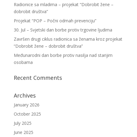
Radionice sa mladima – projekat “Dobrobit žene –
dobrobit društva”
Projekat “POP – Počni odmah prevenciju”
30. Jul – Svjetski dan borbe protiv trgovine ljudima
Završen drugi ciklus radionica sa ženama kroz projekat
“Dobrobit žene – dobrobit društva”
Međunarodni dan borbe protiv nasilja nad starijim
osobama
Recent Comments
Archives
January 2026
October 2025
July 2025
June 2025