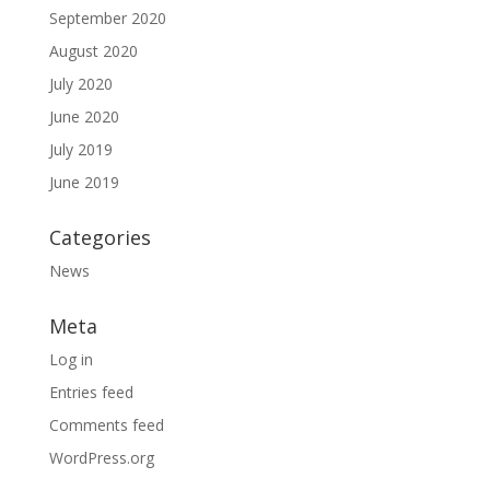
September 2020
August 2020
July 2020
June 2020
July 2019
June 2019
Categories
News
Meta
Log in
Entries feed
Comments feed
WordPress.org