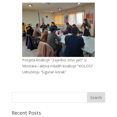
Posjeta koalicije “Zajedno smo jači” iz
Mostara i aktiva mladih koalicije “KOLOSI”
Udruženju “Siguran korak”
Recent Posts