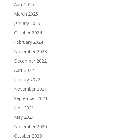
April 2025
March 2025
January 2025
October 2024
February 2024
November 2023
December 2022
April 2022
January 2022
November 2021
September 2021
June 2021
May 2021
November 2020
October 2020