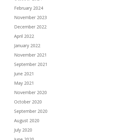
February 2024
November 2023
December 2022
April 2022
January 2022
November 2021
September 2021
June 2021
May 2021
November 2020
October 2020
September 2020
August 2020
July 2020
June 2020