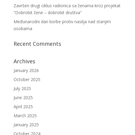
Završen drugi ciklus radionica sa ženama kroz projekat
“Dobrobit žene – dobrobit društva”
Međunarodni dan borbe protiv nasilja nad starijim
osobama
Recent Comments
Archives
January 2026
October 2025
July 2025
June 2025
April 2025
March 2025
January 2025
October 2024