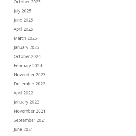
October 2025
July 2025
June 2025
April 2025
March 2025
January 2025
October 2024
February 2024
November 2023
December 2022
April 2022
January 2022
November 2021
September 2021
June 2021