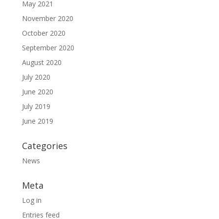
May 2021
November 2020
October 2020
September 2020
August 2020
July 2020
June 2020
July 2019
June 2019
Categories
News
Meta
Log in
Entries feed