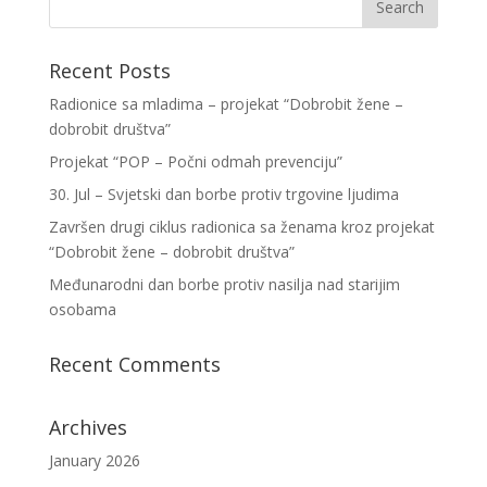
Recent Posts
Radionice sa mladima – projekat “Dobrobit žene –
dobrobit društva”
Projekat “POP – Počni odmah prevenciju”
30. Jul – Svjetski dan borbe protiv trgovine ljudima
Završen drugi ciklus radionica sa ženama kroz projekat
“Dobrobit žene – dobrobit društva”
Međunarodni dan borbe protiv nasilja nad starijim
osobama
Recent Comments
Archives
January 2026