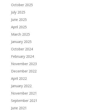
October 2025
July 2025
June 2025
April 2025
March 2025
January 2025
October 2024
February 2024
November 2023
December 2022
April 2022
January 2022
November 2021
September 2021
June 2021