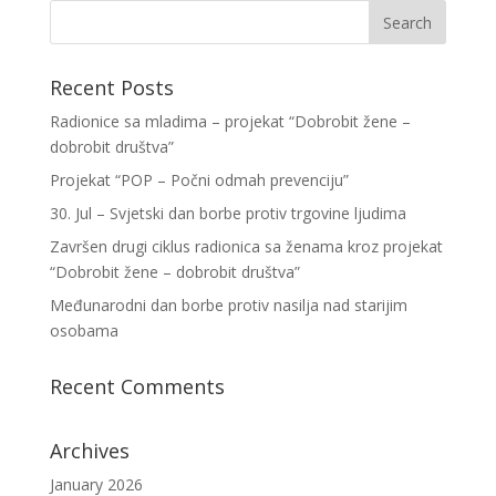
Recent Posts
Radionice sa mladima – projekat “Dobrobit žene –
dobrobit društva”
Projekat “POP – Počni odmah prevenciju”
30. Jul – Svjetski dan borbe protiv trgovine ljudima
Završen drugi ciklus radionica sa ženama kroz projekat
“Dobrobit žene – dobrobit društva”
Međunarodni dan borbe protiv nasilja nad starijim
osobama
Recent Comments
Archives
January 2026