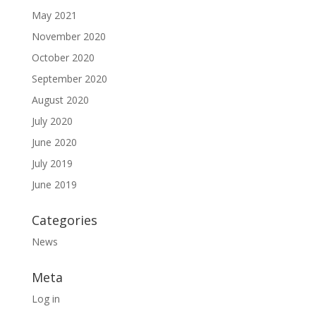
May 2021
November 2020
October 2020
September 2020
August 2020
July 2020
June 2020
July 2019
June 2019
Categories
News
Meta
Log in