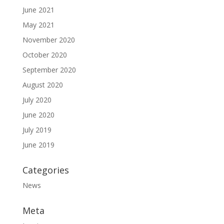
June 2021
May 2021
November 2020
October 2020
September 2020
August 2020
July 2020
June 2020
July 2019
June 2019
Categories
News
Meta