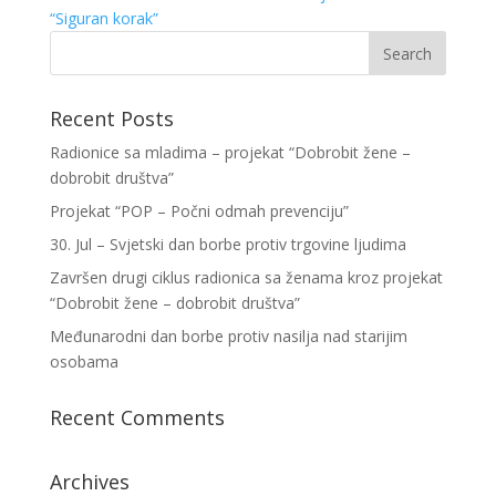
“Siguran korak”
Recent Posts
Radionice sa mladima – projekat “Dobrobit žene –
dobrobit društva”
Projekat “POP – Počni odmah prevenciju”
30. Jul – Svjetski dan borbe protiv trgovine ljudima
Završen drugi ciklus radionica sa ženama kroz projekat
“Dobrobit žene – dobrobit društva”
Međunarodni dan borbe protiv nasilja nad starijim
osobama
Recent Comments
Archives