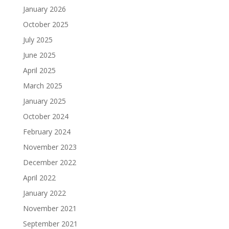
January 2026
October 2025
July 2025
June 2025
April 2025
March 2025
January 2025
October 2024
February 2024
November 2023
December 2022
April 2022
January 2022
November 2021
September 2021