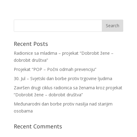
Recent Posts
Radionice sa mladima – projekat “Dobrobit žene –
dobrobit društva”
Projekat “POP – Počni odmah prevenciju”
30. Jul – Svjetski dan borbe protiv trgovine ljudima
Završen drugi ciklus radionica sa ženama kroz projekat
“Dobrobit žene – dobrobit društva”
Međunarodni dan borbe protiv nasilja nad starijim
osobama
Recent Comments