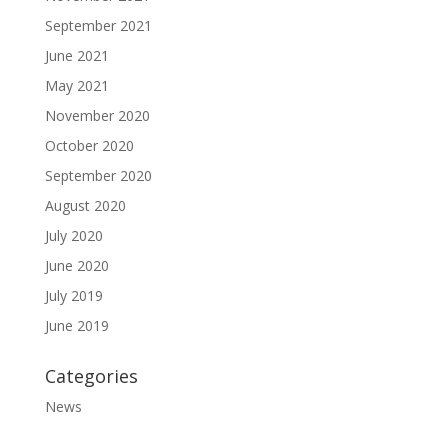
September 2021
June 2021
May 2021
November 2020
October 2020
September 2020
August 2020
July 2020
June 2020
July 2019
June 2019
Categories
News