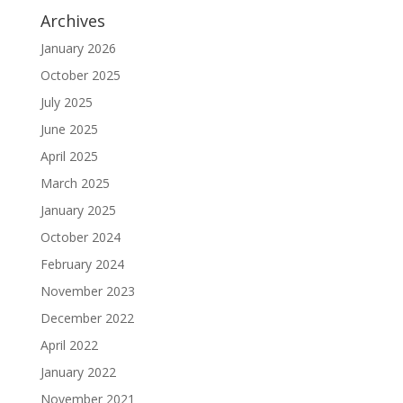
Archives
January 2026
October 2025
July 2025
June 2025
April 2025
March 2025
January 2025
October 2024
February 2024
November 2023
December 2022
April 2022
January 2022
November 2021