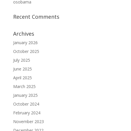
osobama
Recent Comments
Archives
January 2026
October 2025
July 2025
June 2025
April 2025
March 2025
January 2025
October 2024
February 2024
November 2023
December 2022