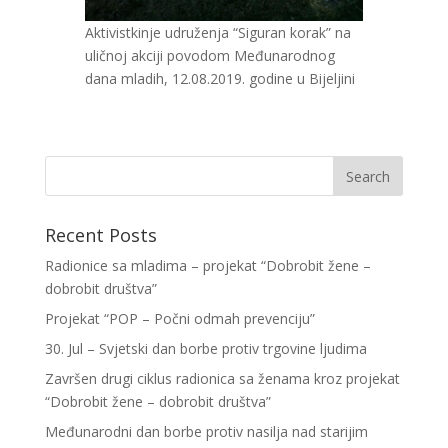
Aktivistkinje udruženja “Siguran korak” na
uličnoj akciji povodom Međunarodnog
dana mladih, 12.08.2019. godine u Bijeljini
Recent Posts
Radionice sa mladima – projekat “Dobrobit žene –
dobrobit društva”
Projekat “POP – Počni odmah prevenciju”
30. Jul – Svjetski dan borbe protiv trgovine ljudima
Završen drugi ciklus radionica sa ženama kroz projekat
“Dobrobit žene – dobrobit društva”
Međunarodni dan borbe protiv nasilja nad starijim