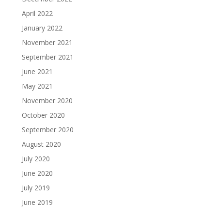
April 2022
January 2022
November 2021
September 2021
June 2021
May 2021
November 2020
October 2020
September 2020
August 2020
July 2020
June 2020
July 2019
June 2019